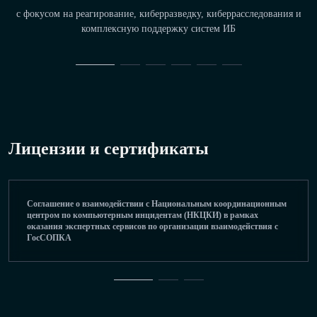
с фокусом на реагирование, киберразведку, киберрасследования и
комплексную поддержку систем ИБ
Лицензии и сертификаты
Соглашение о взаимодействии с Национальным координационным
центром по компьютерным инцидентам (НКЦКИ) в рамках
оказания экспертных сервисов по организации взаимодействия с
ГосСОПКА