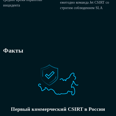
ежегодно команда Jet CSIRT со
инцидента
строгим соблюдением SLA
Факты
Первый коммерческий CSIRT в России