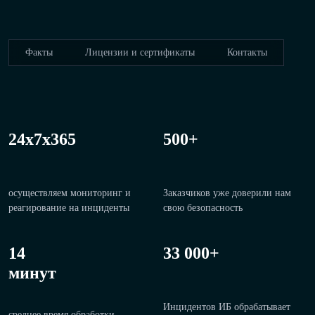
Факты
Лицензии и сертификаты
Контакты
24x7x365
500+
осуществляем мониторинг и
Заказчиков уже доверили нам
реагирование на инциденты
свою безопасность
14
33 000+
минут
Инцидентов ИБ обрабатывает
среднее время обработки