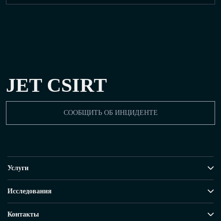
JET CSIRT
СООБЩИТЬ ОБ ИНЦИДЕНТЕ
Услуги
Исследования
Контакты