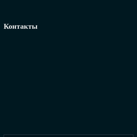
Контакты