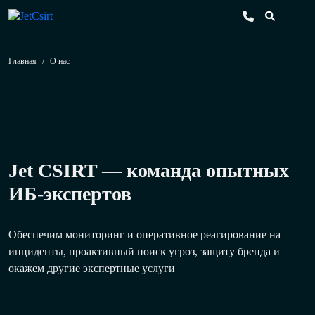
Главная
/
О нас
Jet CSIRT — команда опытных
ИБ-экспертов
Обеспечим мониторинг и оперативное реагирование на
инциденты, проактивный поиск угроз, защиту бренда и
окажем другие экспертные услуги