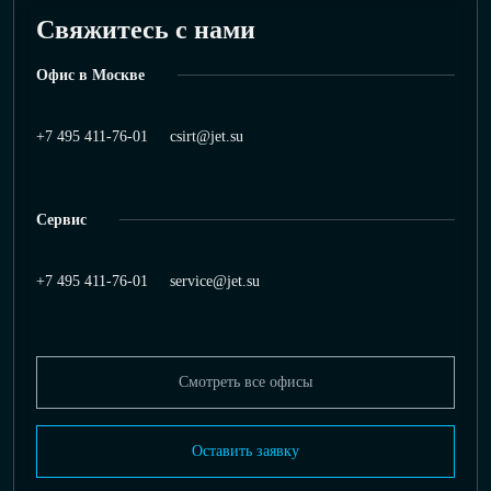
Свяжитесь с нами
Офис в Москве
+7 495 411-76-01
csirt@jet.su
Сервис
+7 495 411-76-01
service@jet.su
Смотреть все офисы
Оставить заявку