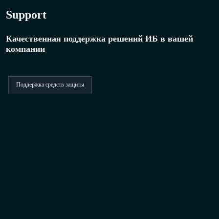
Support
Качественная поддержка решений ИБ в вашей
компании
Поддержка средств защиты