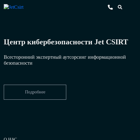
Центр кибербезопасности Jet CSIRT
Всесторонний экспертный аутсорсинг информационной
безопасности
Подробнее
О НАС