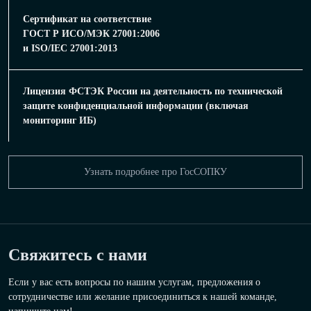
Сертификат на соответствие
ГОСТ Р ИСО/МЭК 27001:2006
и ISO/IEC 27001:2013
Лицензия ФСТЭК России на деятельность по технической
защите конфиденциальной информации (включая
мониторинг ИБ)
Узнать подробнее про ГосСОПКУ
Свяжитесь с нами
Если у вас есть вопросы по нашим услугам, предложения о
сотрудничестве или желание присоединиться к нашей команде,