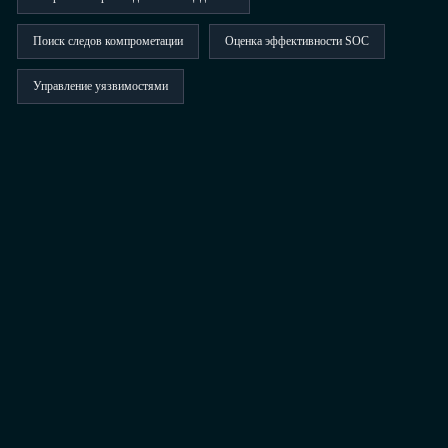
Поиск следов компрометации
Оценка эффективности SOC
Управление уязвимостями