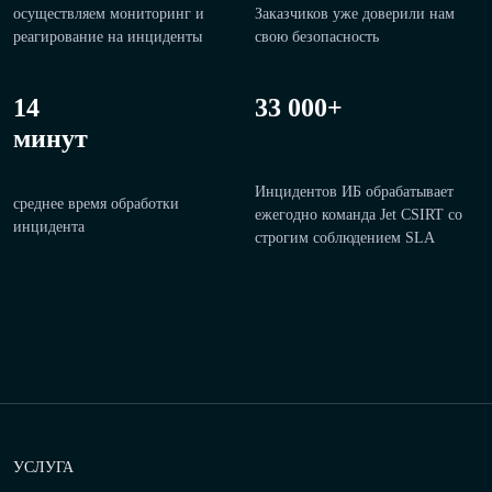
осуществляем мониторинг и
Заказчиков уже доверили нам
реагирование на инциденты
свою безопасность
14
33 000+
минут
Инцидентов ИБ обрабатывает
среднее время обработки
ежегодно команда Jet CSIRT со
инцидента
строгим соблюдением SLA
УСЛУГА