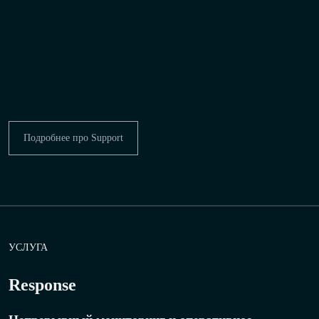
Подробнее про Support
УСЛУГА
Response