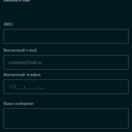
напишите нам!
ФИО
Контактный e-mail
Контактный телефон
Ваше сообщение