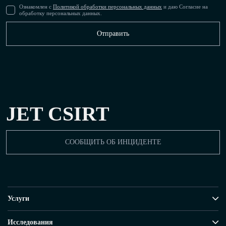
Ознакомлен с
Политикой обработки персональных данных
и даю Согласие на
обработку персональных данных.
JET CSIRT
СООБЩИТЬ ОБ ИНЦИДЕНТЕ
Услуги
Исследования