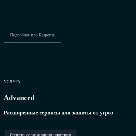
Подробнее про Response
УСЛУГА
Advanced
Расширенные сервисы для защиты от угроз
Оперативное расследование инцидентов