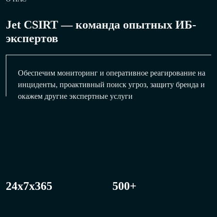
Jet CSIRT — команда опытных ИБ-
экспертов
Обеспечим мониторинг и оперативное реагирование на
инциденты, проактивный поиск угроз, защиту бренда и
окажем другие экспертные услуги
24x7x365
500+