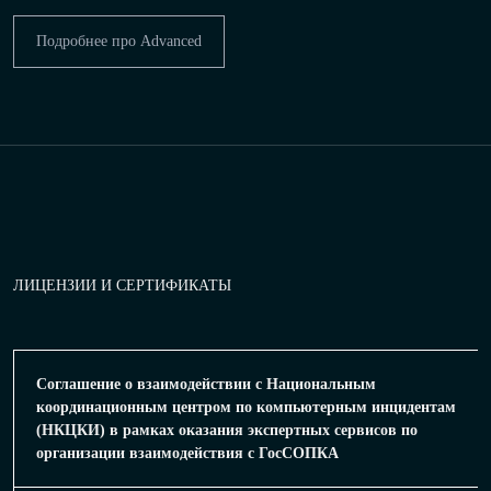
Подробнее про Advanced
ЛИЦЕНЗИИ И СЕРТИФИКАТЫ
Соглашение о взаимодействии с Национальным
координационным центром по компьютерным инцидентам
(НКЦКИ) в рамках оказания экспертных сервисов по
организации взаимодействия с ГосСОПКА