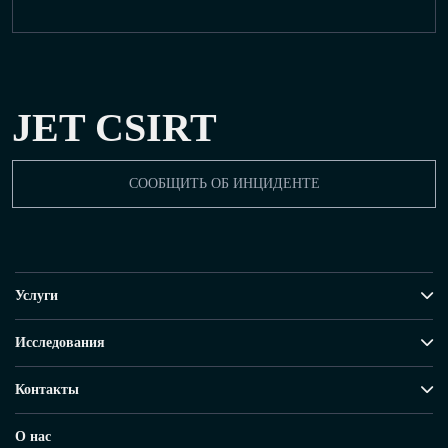
JET CSIRT
СООБЩИТЬ ОБ ИНЦИДЕНТЕ
Услуги
Исследования
Контакты
О нас