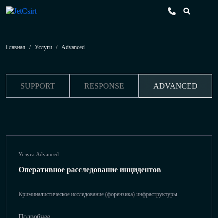
Главная
/
Услуги
/
Advanced
SUPPORT
RESPONSE
ADVANCED
Услуга Advanced
Оперативное расследование инцидентов
Криминалистическое исследование (форензика) инфраструктуры
Подробнее