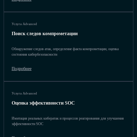
Услуга Advanced
Поиск следов компрометации
Обнаружение следов атак, определение факта компрометации, оценка
состояния кибербезопасности
Подробнее
Услуга Advanced
Оценка эффективности SOC
Имитация реальных кибератак и процессов реагирования для улучшения
эффективности SOC