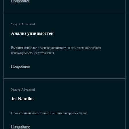
Подробнее
Услуга Advanced
Анализ уязвимостей
Выявим наиболее опасные уязвимости и поможем обосновать
необходимость их устранения
Подробнее
Услуга Advanced
Jet Nautilus
Проактивный мониторинг внешних цифровых угроз
Подробнее