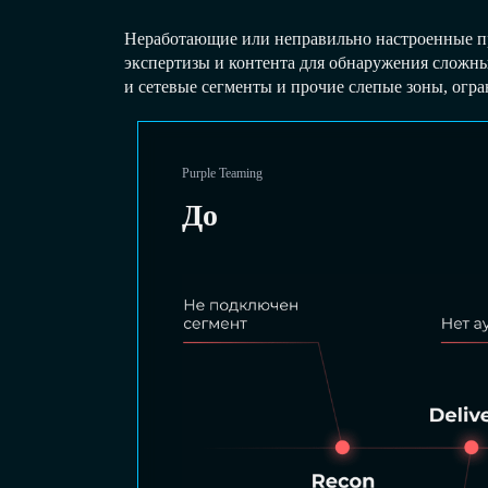
Неработающие или неправильно настроенные пр
экспертизы и контента для обнаружения сложн
и сетевые сегменты и прочие слепые зоны, огр
Purple Teaming
До