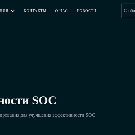
Сообщ
АНИЯ
КОНТАКТЫ
О НАС
НОВОСТИ
ности SOC
гирования для улучшения эффективности SOC