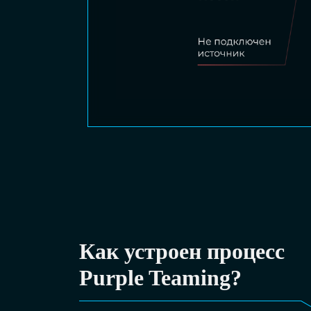
Как устроен процесс
Purple Teaming?