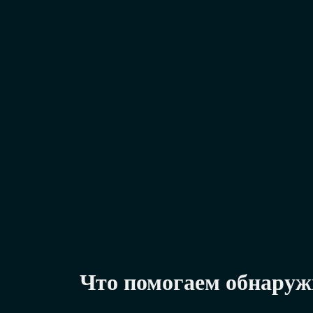
Что помогаем обнаруж