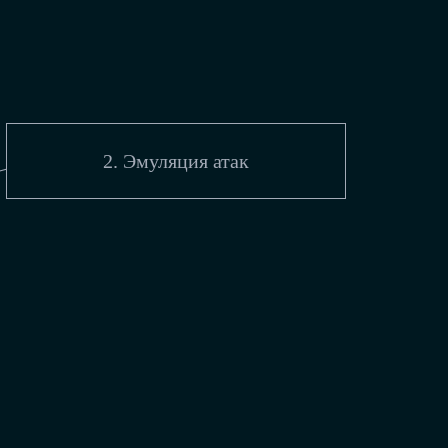
2. Эмуляция атак