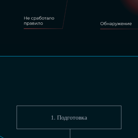
1. Подготовка