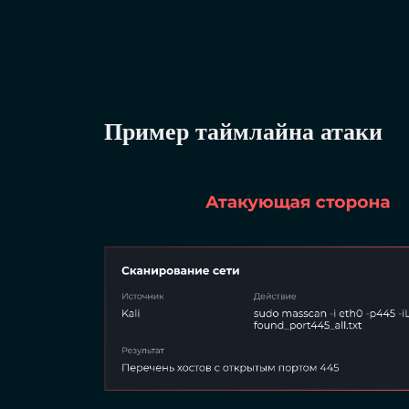
Пример таймлайна атаки