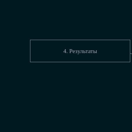
4. Результаты