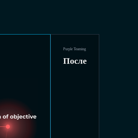
Purple Teaming
После