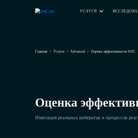
УСЛУГИ
ИССЛЕДОВ
Главная
/
Услуги
/
Advanced
/
Оценка эффективности SOC
Оценка эффектив
Имитация реальных кибератак и процессов реа