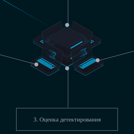
3. Оценка детектирования