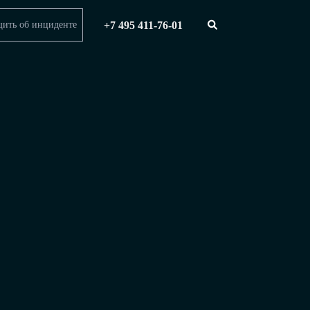
+7 495 411-76-01
ить об инциденте