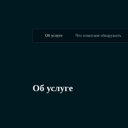
Об услуге
Что помогаем обнаружить
Об услуге