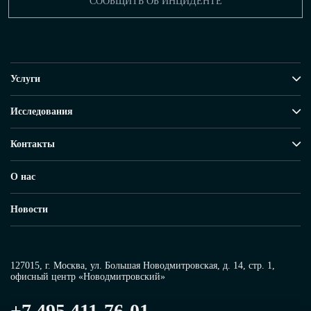
СООБЩИТЬ ОБ ИНЦИДЕНТЕ
Услуги
Исследования
Контакты
О нас
Новости
127015, г. Москва, ул. Большая Новодмитровская, д. 14, стр. 1,
офисный центр «Новодмитровский»
+7 495 411-76-01