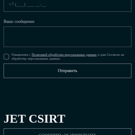
Ваше сообщение
Ознакомлен с
Политикой обработки персональных данных
и даю Согласие на
обработку персональных данных.
JET CSIRT