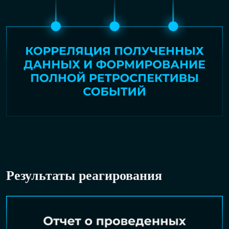
Результаты реагирования