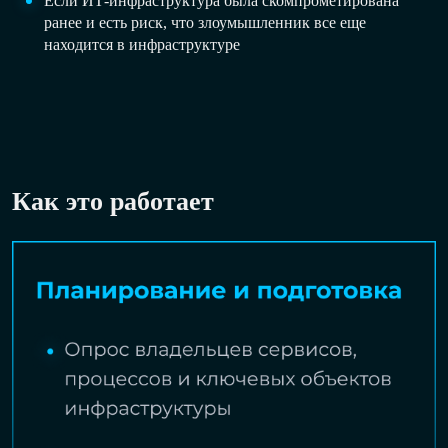
Если ИТ-инфраструктура была скомпрометирована
ранее и есть риск, что злоумышленник все еще
находится в инфраструктуре
Как это работает