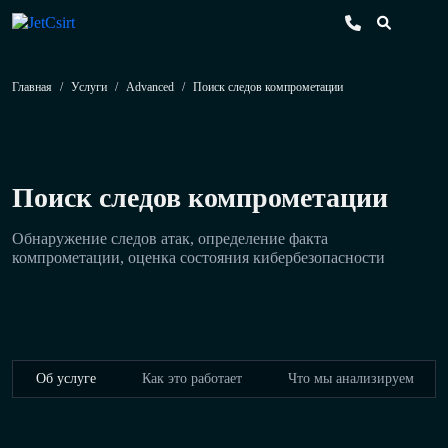
Главная
/
Услуги
/
Advanced
/
Поиск следов компрометации
Поиск следов компрометации
Обнаружение следов атак, определение факта
компрометации, оценка состояния кибербезопасности
Об услуге
Как это работает
Что мы анализируем