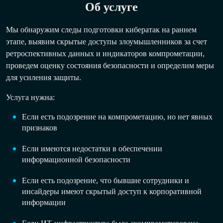
Об услуге
Мы обнаружим следы подготовки кибератак на раннем
этапе, выявим скрытые доступы злоумышленников за счет
ретроспективных данных и индикаторов компрометации,
проведем оценку состояния безопасности и определим меры
для усиления защиты.
Услуга нужна:
Если есть подозрение на компрометацию, но нет явных
признаков
Если имеются недостатки в обеспечении
информационной безопасности
Если есть подозрение, что бывшие сотрудники и
инсайдеры имеют скрытый доступ к корпоративной
информации