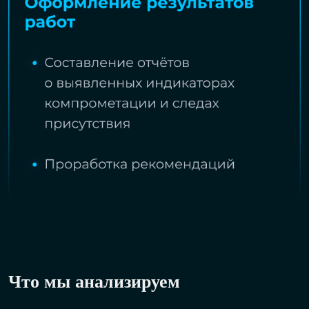
Что мы анализируем