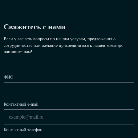
Свяжитесь с нами
Если у вас есть вопросы по нашим услугам, предложения о
сотрудничестве или желание присоединиться к нашей команде,
напишите нам!
ФИО
Контактный e-mail
Контактный телефон