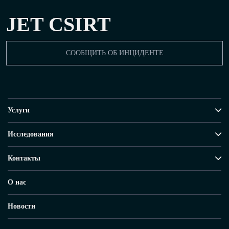
JET CSIRT
СООБЩИТЬ ОБ ИНЦИДЕНТЕ
Услуги
Исследования
Контакты
О нас
Новости