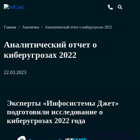
Главная
/
Аналитика
/
Аналитический отчет о киберугрозах 2022
Аналитический отчет о
киберугрозах 2022
22.03.2023
Эксперты «Инфосистемы Джет»
подготовили исследование о
киберугрозах 2022 года