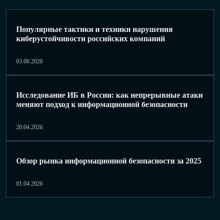
Популярные тактики и техники нарушения
киберустойчивости российских компаний
03.06.2026
Исследование ИБ в России: как непрерывные атаки
меняют подход к информационной безопасности
20.04.2026
Обзор рынка информационной безопасности за 2025
01.04.2026