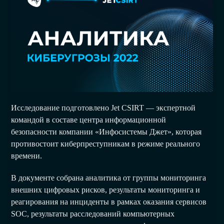
Исследование подготовлено Jet CSIRT — экспертной
командой в составе центра информационной
безопасности компании «Инфосистемы Джет», которая
противостоит киберпреступникам в режиме реального
времени.
В документе собрана аналитика от группы мониторинга
внешних цифровых рисков, результаты мониторинга и
реагирования на инциденты в рамках оказания сервисов
SOC, результаты расследований компьютерных