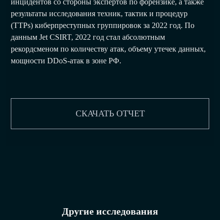
инцидентов со стороны экспертов по форензике, а также
результаты исследования техник, тактик и процедур
(TTPs) киберпреступных группировок за 2022 год. По
данным Jet CSIRT, 2022 год стал абсолютным
рекордсменом по количеству атак, объему утечек данных,
мощности DDоS-атак в зоне РФ.
СКАЧАТЬ ОТЧЕТ
Другие исследования