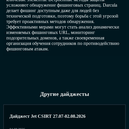
усложняют обнаружение фишинговых страниц. Darcula
делает фишинг доступным даже для людей без
технической подготовки, поэтому борьба с этой угрозой
требует проактивных методов обнаружения.
Эффективными мерами могут стать анализ динамически
изменяемых фишинговых URL, мониторинг
подозрительных доменов, а также своевременная
организация обучения сотрудников по противодействию
фишинговым атакам.
Другие дайджесты
Дайджест Jet CSIRT 27.07-02.08.2026