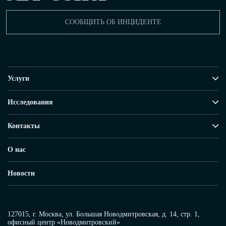
СООБЩИТЬ ОБ ИНЦИДЕНТЕ
Услуги
Исследования
Контакты
О нас
Новости
127015, г. Москва, ул. Большая Новодмитровская, д. 14, стр. 1,
офисный центр «Новодмитровский»