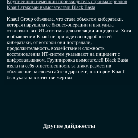
Крупнейший немецкий производитель стройматериалов
Knauf атакован вымогателями Black Basta
Knauf Group объявила, что стала объектом кибератаки,
которая нарушила ее бизнес-операции и вынудила
отключить все ИТ-системы для изоляции инцидента. Хотя
в объявлении Knauf не приводится подробностей
кибератаки, от которой они пострадали,
продолжительность, воздействие и сложность
восстановления ИТ-систем указывают на инцидент с
шифровальщиком. Группировка вымогателей Black Basta
взяла на себя ответственность за атаку, разместив
объявление на своем сайте в даркнете, в котором Knauf
был указана в качестве жертвы.
Другие дайджесты