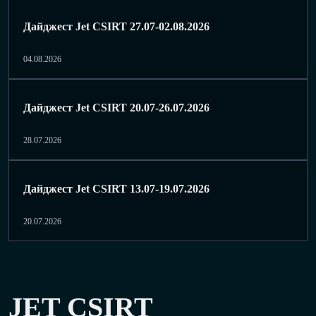
Дайджест Jet CSIRT 27.07-02.08.2026
04.08.2026
Дайджест Jet CSIRT 20.07-26.07.2026
28.07.2026
Дайджест Jet CSIRT 13.07-19.07.2026
20.07.2026
JET CSIRT