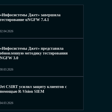
«Инфосистемы Джет» завершила
тестирование uNGFW 7.4.1
02.04.2026
«Инфосистемы Джет» представила
обновленную методику тестирования
NGFW 3.0
30.03.2026
Jet CSIRT усилил защиту клиентов с
помощью R-Vision SIEM
04.03.2026