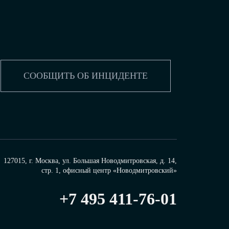
СООБЩИТЬ ОБ ИНЦИДЕНТЕ
127015, г. Москва, ул. Большая Новодмитровская, д. 14,
стр. 1, офисный центр «Новодмитровский»
+7 495 411-76-01