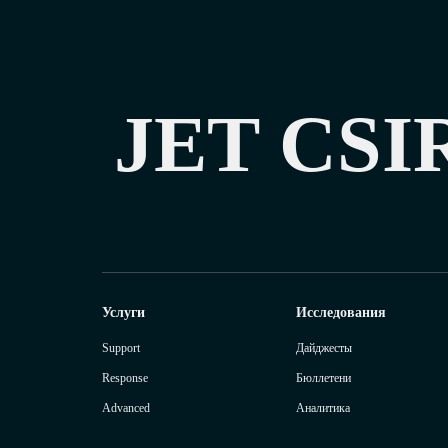
JET CSI
Услуги
Исследования
Support
Дайджесты
Response
Бюллетени
Advanced
Аналитика