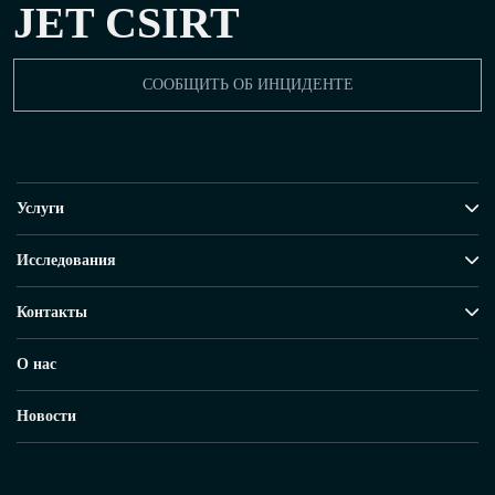
JET CSIRT
СООБЩИТЬ ОБ ИНЦИДЕНТЕ
Услуги
Исследования
Контакты
О нас
Новости