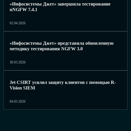
«Инфосистемы Джет» завершила тестирование
uNGFW 7.4.1
02.04.2026
«Инфосистемы Джет» представила обновленную
методику тестирования NGFW 3.0
30.03.2026
Jet CSIRT усилил защиту клиентов с помощью R-
Vision SIEM
04.03.2026