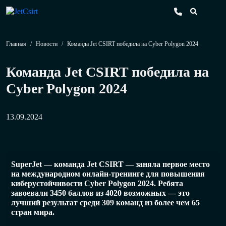
Главная
/
Новости
/
Команда Jet CSIRT победила на Cyber Polygon 2024
Команда Jet CSIRT победила на
Cyber Polygon 2024
13.09.2024
SuperJet — команда Jet CSIRT — заняла первое место
на международном онлайн-тренинге для повышения
киберустойчивости Cyber Polygon 2024. Ребята
завоевали 3450 баллов из 4020 возможных — это
лучший результат среди 309 команд из более чем 65
стран мира.